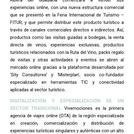
experiencias online, con una nueva estructura comercial
que se presentó en la Feria Internacional de Turismo –
FITUR, y que permite distribuir este producto turístico a
través de canales comerciales directos e indirectos. Así,
productos como las visitas guiadas a bodegas, la venta
directa de vinos, experiencias exclusivas, productos
turísticos relacionados con la Ruta del Vino, packs regalo
de visitas y otras actividades y eventos se abren al
mercado online gracias a la plataforma desarrollada por
‘Sity Consultores’ y ‘Misterplan’, socio co-fundador
especializado en herramientas TIC y conectividad
aplicadas al sector turístico.
DIGITALIZACIÓN Y ESPECIALIZACIÓN DE UN
SECTOR TRADICIONAL
Vivemociones es la primera
agencia de viajes online (OTA) de la región especializada
en creación, comercialización y distribución de
experiencias turísticas singulares y auténticas con un alto