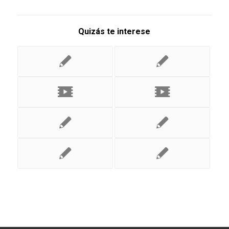
Quizás te interese