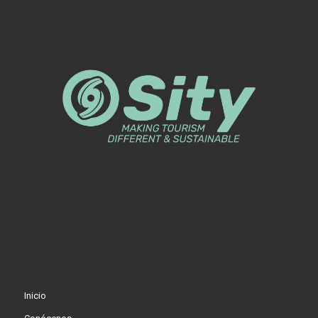
Inicio