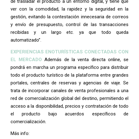
de trasladar el producto a un entorno digital, y tiene que
ver con la comodidad, la rapidez y la seguridad en la
gestión, evitando la contestación innecesaria de correos
y envío de presupuesto, control de las transacciones
recibidas y un largo etc. ya que todo queda
automatizado”.
EXPERIENCIAS ENOTURÍSTICAS CONECTADAS CON
EL MERCADO
Además de la venta directa online, se
pondrá en marcha un programa específico para distribuir
todo el producto turístico de la plataforma entre grandes
portales, centrales de reservas y agencias de viaje. Se
trata de incorporar canales de venta profesionales a una
red de comercialización global del destino, permitiendo el
acceso a la disponibilidad, precios y contratación de todo
el producto bajo acuerdos específicos de
comercialización.
Más info: