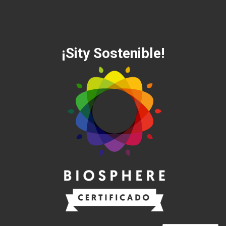
¡Sity Sostenible!