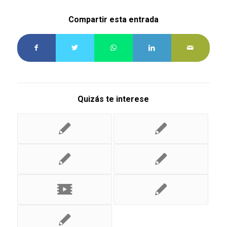
Compartir esta entrada
Quizás te interese