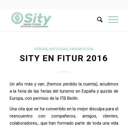
FERIAS
,
NOTICIAS
,
PROMOCIÓN
SITY EN FITUR 2016
Un año más y van…(hemos perdido la cuenta), acudimos
a la feria de las ferias del turismo en España y quizás de
Europa, con permiso de la ITB Berlín.
Una cita que se ha convertido en la mejor disculpa para el
reencuentro con compañeros, amigos, clientes,
colaboradores,…que han formado parte de toda una vida