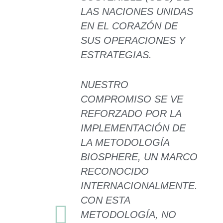
LAS NACIONES UNIDAS
EN EL CORAZÓN DE
SUS OPERACIONES Y
ESTRATEGIAS.
NUESTRO
COMPROMISO SE VE
REFORZADO POR LA
IMPLEMENTACIÓN DE
LA METODOLOGÍA
BIOSPHERE, UN MARCO
RECONOCIDO
INTERNACIONALMENTE.
CON ESTA
METODOLOGÍA, NO