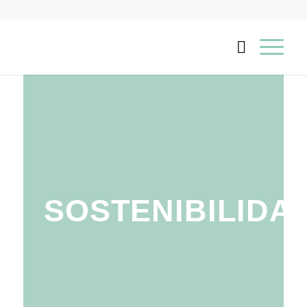
SOSTENIBILIDA