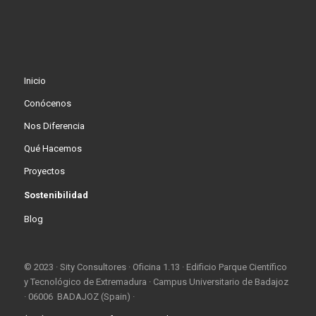
Inicio
Conócenos
Nos Diferencia
Qué Hacemos
Proyectos
Sostenibilidad
Blog
© 2023 · Sity Consultores · Oficina 1.13 · Edificio Parque Científico
y Tecnológico de Extremadura · Campus Universitario de Badajoz
· 06006 BADAJOZ (Spain) ·