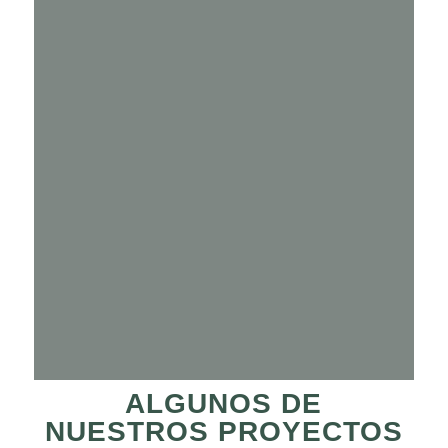
ALGUNOS DE
NUESTROS PROYECTOS