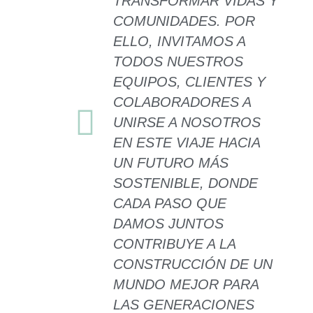
TRANSFORMAR VIDAS Y
COMUNIDADES. POR
ELLO, INVITAMOS A
TODOS NUESTROS
EQUIPOS, CLIENTES Y
COLABORADORES A
UNIRSE A NOSOTROS
EN ESTE VIAJE HACIA
UN FUTURO MÁS
SOSTENIBLE, DONDE
CADA PASO QUE
DAMOS JUNTOS
CONTRIBUYE A LA
CONSTRUCCIÓN DE UN
MUNDO MEJOR PARA
LAS GENERACIONES