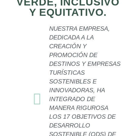
VERDE, INCLUSIVO
Y EQUITATIVO.
NUESTRA EMPRESA,
DEDICADA A LA
CREACIÓN Y
PROMOCIÓN DE
DESTINOS Y EMPRESAS
TURÍSTICAS
SOSTENIBLES E
INNOVADORAS, HA
INTEGRADO DE
MANERA RIGUROSA
LOS 17 OBJETIVOS DE
DESARROLLO
SOSTENIBLE (ODS) DE