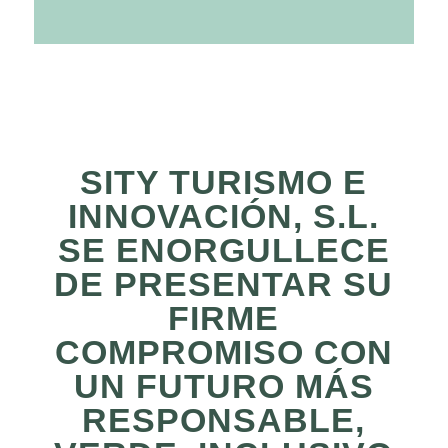
SITY TURISMO E
INNOVACIÓN, S.L.
SE ENORGULLECE
DE PRESENTAR SU
FIRME
COMPROMISO CON
UN FUTURO MÁS
RESPONSABLE,