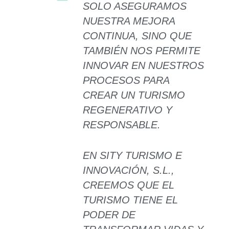
SOLO ASEGURAMOS
NUESTRA MEJORA
CONTINUA, SINO QUE
TAMBIÉN NOS PERMITE
INNOVAR EN NUESTROS
PROCESOS PARA
CREAR UN TURISMO
REGENERATIVO Y
RESPONSABLE.
EN SITY TURISMO E
INNOVACIÓN, S.L.,
CREEMOS QUE EL
TURISMO TIENE EL
PODER DE