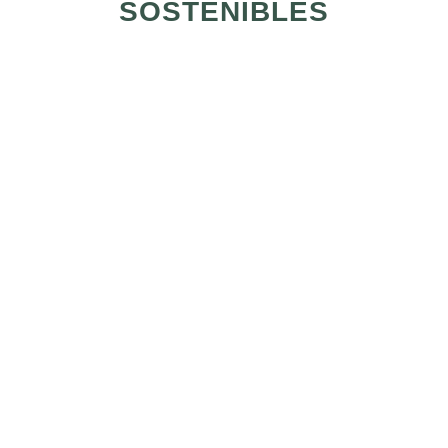
SOSTENIBLES