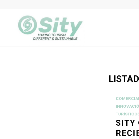
LISTAD
COMERCIA
INNOVACI
TURÍSTICO
SITY
RECI