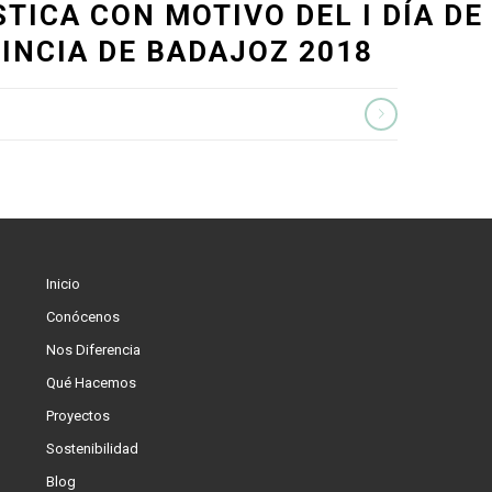
STICA CON MOTIVO DEL I DÍA DE
INCIA DE BADAJOZ 2018
Inicio
Conócenos
Nos Diferencia
Qué Hacemos
Proyectos
Sostenibilidad
Blog