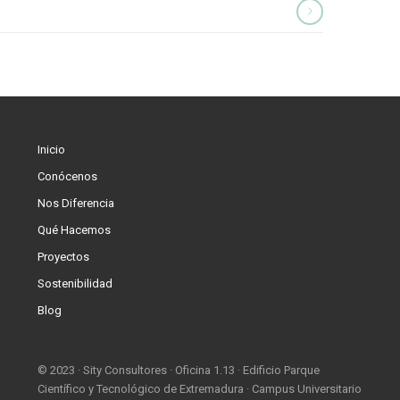
Inicio
Conócenos
Nos Diferencia
Qué Hacemos
Proyectos
Sostenibilidad
Blog
© 2023 · Sity Consultores · Oficina 1.13 · Edificio Parque
Científico y Tecnológico de Extremadura · Campus Universitario