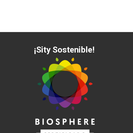
¡Sity Sostenible!