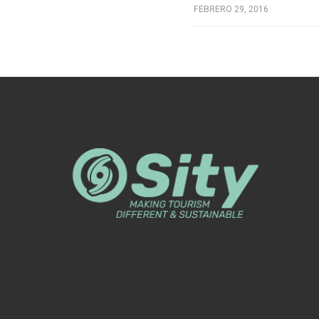
FEBRERO 29, 2016