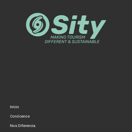
Inicio
Conócenos
Nos Diferencia