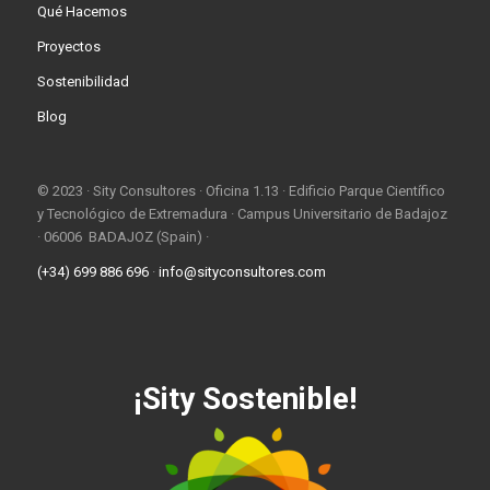
Qué Hacemos
Proyectos
Sostenibilidad
Blog
© 2023 · Sity Consultores · Oficina 1.13 · Edificio Parque Científico
y Tecnológico de Extremadura · Campus Universitario de Badajoz
· 06006 BADAJOZ (Spain) ·
(+34) 699 886 696
·
info@sityconsultores.com
¡Sity Sostenible!