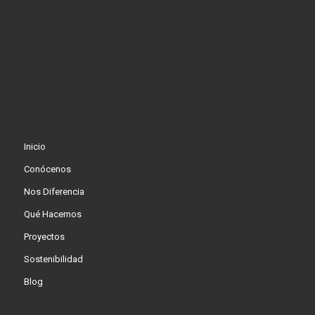
Inicio
Conócenos
Nos Diferencia
Qué Hacemos
Proyectos
Sostenibilidad
Blog