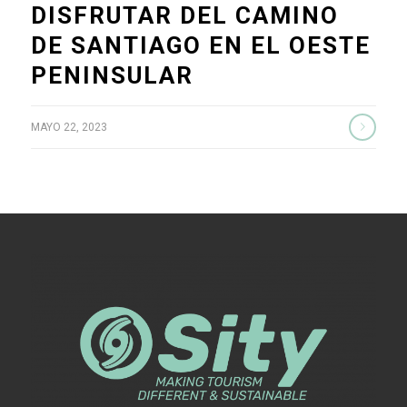
DISFRUTAR DEL CAMINO
DE SANTIAGO EN EL OESTE
PENINSULAR
MAYO 22, 2023