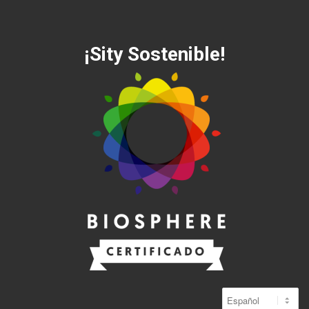
¡Sity Sostenible!