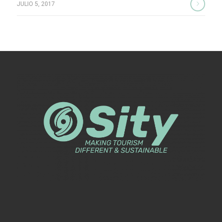
JULIO 5, 2017