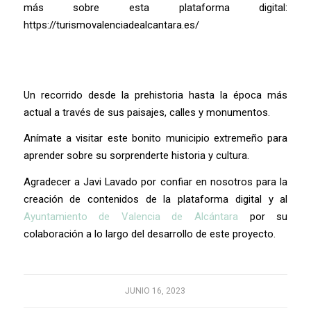
más sobre esta plataforma digital:
https://turismovalenciadealcantara.es/
Un recorrido desde la prehistoria hasta la época más
actual a través de sus paisajes, calles y monumentos.
Anímate a visitar este bonito municipio extremeño para
aprender sobre su sorprenderte historia y cultura.
Agradecer a Javi Lavado por confiar en nosotros para la
creación de contenidos de la plataforma digital y al
Ayuntamiento de Valencia de Alcántara
por su
colaboración a lo largo del desarrollo de este proyecto.
JUNIO 16, 2023