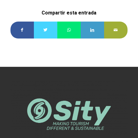
Compartir esta entrada