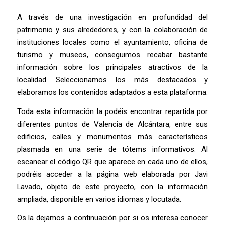
A través de una investigación en profundidad del
patrimonio y sus alrededores, y con la colaboración de
instituciones locales como el ayuntamiento, oficina de
turismo y museos, conseguimos recabar bastante
información sobre los principales atractivos de la
localidad. Seleccionamos los más destacados y
elaboramos los contenidos adaptados a esta plataforma.
Toda esta información la podéis encontrar repartida por
diferentes puntos de Valencia de Alcántara, entre sus
edificios, calles y monumentos más característicos
plasmada en una serie de tótems informativos. Al
escanear el código QR que aparece en cada uno de ellos,
podréis acceder a la página web elaborada por Javi
Lavado, objeto de este proyecto, con la información
ampliada, disponible en varios idiomas y locutada.
Os la dejamos a continuación por si os interesa conocer