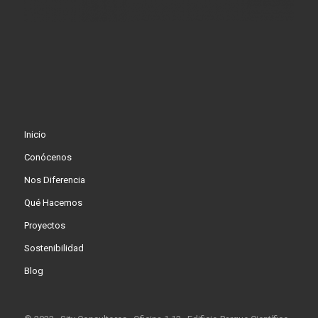
Inicio
Conócenos
Nos Diferencia
Qué Hacemos
Proyectos
Sostenibilidad
Blog